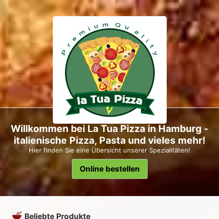
Willkommen bei La Tua Pizza in Hamburg -
italienische Pizza, Pasta und vieles mehr!
Hier finden Sie eine Übersicht unserer Spezialitäten!
Online bestellen
Beliebte Produkte